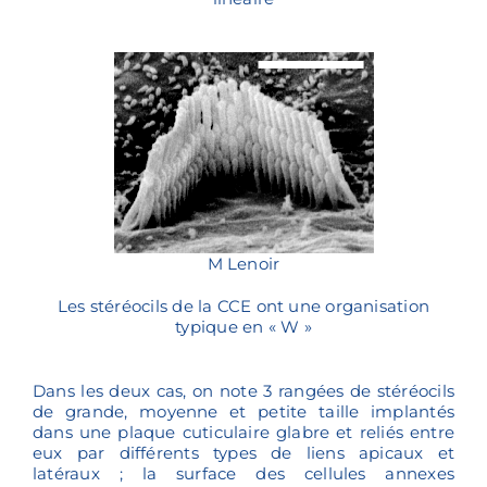
M Lenoir
Les stéréocils de la CCE ont une organisation
typique en « W »
Dans les deux cas, on note 3 rangées de stéréocils
de grande, moyenne et petite taille implantés
dans une plaque cuticulaire glabre et reliés entre
eux par différents types de liens apicaux et
latéraux ; la surface des cellules annexes