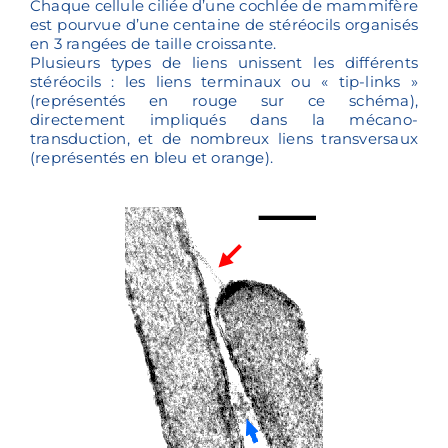
Chaque cellule ciliée d’une cochlée de mammifère
est pourvue d’une centaine de stéréocils organisés
en 3 rangées de taille croissante.
Plusieurs types de liens unissent les différents
stéréocils : les liens terminaux ou « tip-links »
(représentés en rouge sur ce schéma),
directement impliqués dans la mécano-
transduction, et de nombreux liens transversaux
(représentés en bleu et orange).