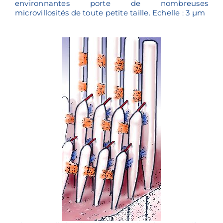
environnantes porte de nombreuses
microvillosités de toute petite taille. Echelle : 3 µm