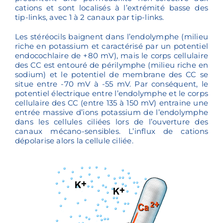
cations et sont localisés à l’extrémité basse des
tip-links, avec 1 à 2 canaux par tip-links.
Les stéréocils baignent dans l’endolymphe (milieu
riche en potassium et caractérisé par un potentiel
endocochlaire de +80 mV), mais le corps cellulaire
des CC est entouré de périlymphe (milieu riche en
sodium) et le potentiel de membrane des CC se
situe entre -70 mV à -55 mV. Par conséquent, le
potentiel électrique entre l’endolymphe et le corps
cellulaire des CC (entre 135 à 150 mV) entraine une
entrée massive d’ions potassium de l’endolymphe
dans les cellules ciliées lors de l’ouverture des
canaux mécano-sensibles. L’influx de cations
dépolarise alors la cellule ciliée.