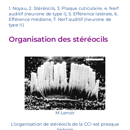
1. Noyau, 2. Stéréocils, 3. Plaque cuticulaire, 4. Nerf
auditif (neurone de type I), 5. Efférence latérale, 6.
Efférence médiane, 7. Nerf auditif (neurone de
type II)
Organisation des stéréocils
M Lenoir
L’organisation de stéréocils de la CCI est presque
linéaire