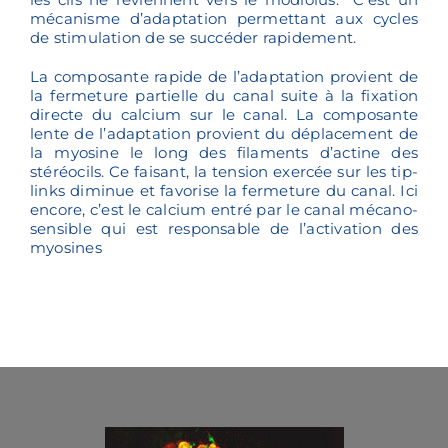
mécanisme d’adaptation permettant aux cycles
de stimulation de se succéder rapidement.
La composante rapide de l’adaptation provient de
la fermeture partielle du canal suite à la fixation
directe du calcium sur le canal. La composante
lente de l’adaptation provient du déplacement de
la myosine le long des filaments d’actine des
stéréocils. Ce faisant, la tension exercée sur les tip-
links diminue et favorise la fermeture du canal. Ici
encore, c’est le calcium entré par le canal mécano-
sensible qui est responsable de l’activation des
myosines