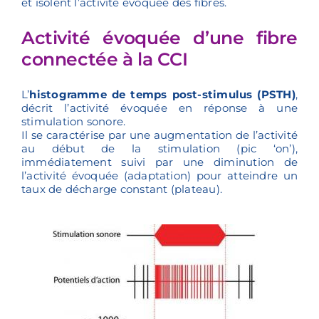
et isolent l’activité évoquée des fibres.
Activité évoquée d’une fibre
connectée à la CCI
L’
histogramme de temps post-stimulus (PSTH)
,
décrit l’activité évoquée en réponse à une
stimulation sonore.
Il se caractérise par une augmentation de l’activité
au début de la stimulation (pic ‘on’),
immédiatement suivi par une diminution de
l’activité évoquée (adaptation) pour atteindre un
taux de décharge constant (plateau).