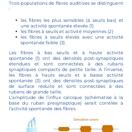
Trois populations de fibres auditives se distinguent
:
les fibres les plus sensibles (à seuils bas) et
une activité spontanée élevée (1)
les fibres à seuils et activité moyennes (2)
les fibres à seuils élevés avec une activité
spontanée faible (3).
Les fibres à bas seuils et à haute activité
spontanée (1) ont des densités post-synaptiques
étendues et sont connectées à des rubans
synaptiques compacts de petite taille. A l’inverse,
les fibres à hauts seuils et à basse activité
spontanée (3) ont des densités post-synaptiques
de surface réduite et sont connectées à des
rubans de grande taille.
L’amplitude de l’influx calcique (schématisé à la
base du ruban presynaptique) serait corrélée à
l’activité spontanée des fibres.