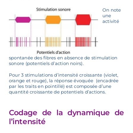
On note
une
activité
spontanée des fibres en absence de stimulation
sonore (potentiels d’action noirs).
Pour 3 stimulations d’intensité croissante (violet,
orange et rouge), la réponse évoquée (encadrée
par les traits en pointillé) est composée d’une
quantité croissante de potentiels d’actions.
Codage de la dynamique de
l’intensité