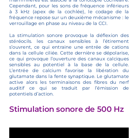
Cependant, pour les sons de fréquence inférieurs
à 3 kHz (apex de la cochlée), le codage de la
fréquence repose sur un deuxième mécanisme : le
verrouillage en phase au niveau de la CCI.
La stimulation sonore provoque la déflexion des
stéréocils. les canaux sensibles à l’étirement
s’ouvrent, ce qui entraine une entrée de cations
dans la cellule ciliée. Cette dernière se dépolarise,
ce qui provoque l’ouverture des canaux calciques
sensibles au potentiel à la base de la cellule.
L’entrée de calcium favorise la libération du
glutamate dans la fente synaptique. Le glutamate
active alors les terminaisons des fibres du nerf
auditif ce qui se traduit par l’émission de
potentiels d’action.
Stimulation sonore de 500 Hz