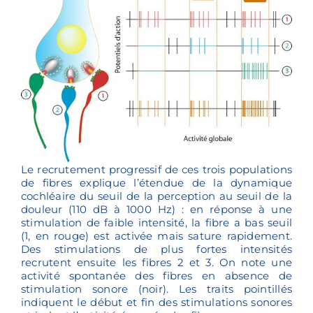
Le recrutement progressif de ces trois populations
de fibres explique l’étendue de la dynamique
cochléaire du seuil de la perception au seuil de la
douleur (110 dB à 1000 Hz) : en réponse à une
stimulation de faible intensité, la fibre a bas seuil
(1, en rouge) est activée mais sature rapidement.
Des stimulations de plus fortes intensités
recrutent ensuite les fibres 2 et 3. On note une
activité spontanée des fibres en absence de
stimulation sonore (noir). Les traits pointillés
indiquent le début et fin des stimulations sonores