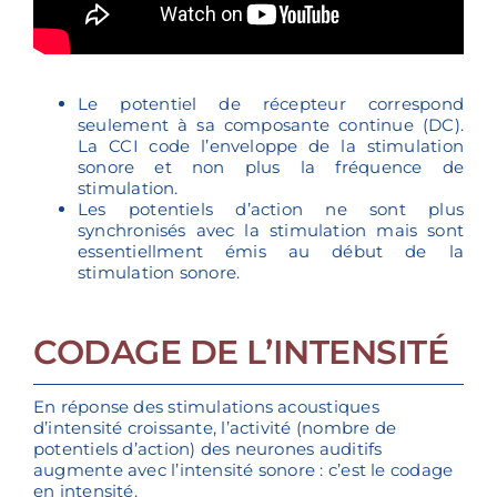
Le potentiel de récepteur correspond
seulement à sa composante continue (DC).
La CCI code l’enveloppe de la stimulation
sonore et non plus la fréquence de
stimulation.
Les potentiels d’action ne sont plus
synchronisés avec la stimulation mais sont
essentiellment émis au début de la
stimulation sonore.
CODAGE DE L’INTENSITÉ
En réponse des stimulations acoustiques
d’intensité croissante, l’activité (nombre de
potentiels d’action) des neurones auditifs
augmente avec l’intensité sonore : c’est le codage
en intensité.