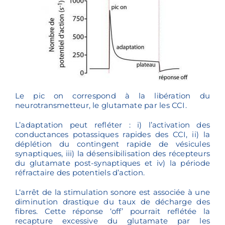
Le pic on correspond à la libération du
neurotransmetteur, le glutamate par les CCI.
L’adaptation peut refléter : i) l’activation des
conductances potassiques rapides des CCI, ii) la
déplétion du contingent rapide de vésicules
synaptiques, iii) la désensibilisation des récepteurs
du glutamate post-synaptiques et iv) la période
réfractaire des potentiels d’action.
L‘arrêt de la stimulation sonore est associée à une
diminution drastique du taux de décharge des
fibres. Cette réponse ‘off’ pourrait reflétée la
recapture excessive du glutamate par les