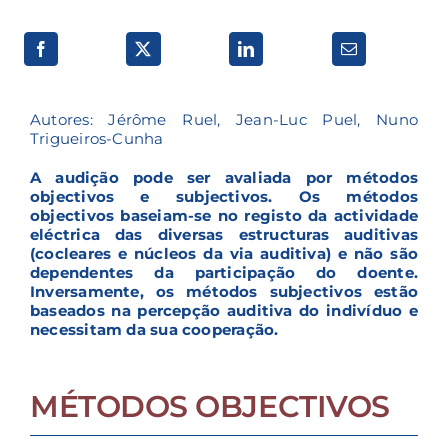
Autores: Jérôme Ruel, Jean-Luc Puel, Nuno
Trigueiros-Cunha
A audição pode ser avaliada por métodos
objectivos e subjectivos. Os métodos
objectivos baseiam-se no registo da actividade
eléctrica das diversas estructuras auditivas
(cocleares e núcleos da via auditiva) e não são
dependentes da participação do doente.
Inversamente, os métodos subjectivos estão
baseados na percepção auditiva do indivíduo e
necessitam da sua cooperação.
MÉTODOS OBJECTIVOS