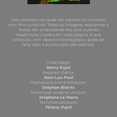
Este produto não pode ser copiado ou utilizado
com fins lucrativos. Todas as imagens, esquemas e
textos são propriedade dos seus autores
respectivos, citados em cada página. A sua
utilização, com objectivo pedagógico, pode ser
feita com a autorização dos editores.
Chief Editor:
Rémy Pujol
Assistant Editor:
Jean-Luc-Puel
Illustrations and animations
Stéphan Blatrix
Technique (original version)
Stéphane Le Merre
Technical assistant:
Thierry Pujol