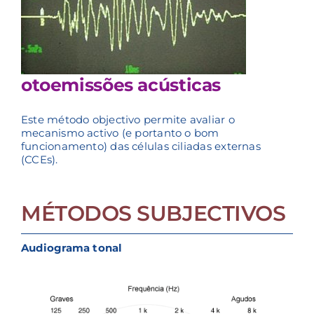
otoemissões acústicas
Este método objectivo permite avaliar o
mecanismo activo (e portanto o bom
funcionamento) das células ciliadas externas
(CCEs).
MÉTODOS SUBJECTIVOS
Audiograma tonal