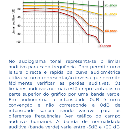
No audiograma tonal representa-se o limiar
auditivo para cada frequência. Para permitir uma
leitura directa e rápida da curva audiométrica
utiliza-se uma representação inversa que permite
fácilmente verificar as perdas auditivas. Os
limiares auditivos normais estão representados na
parte superior do gráfico por uma banda verde.
Em audiometria, a intensidade 0dB é uma
convenção e não corresponde a 0dB de
intensidade sonora, sendo variável para as
diferentes frequências (ver gráfico do campo
auditivo humano). A banda de normalidade
auditiva (banda verde) varia entre -5dB e +20 dB.