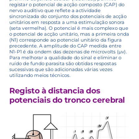
registar o potencial de acção composto (CAP) do
nervo auditivo que reflete a actividade
sincronizada do conjunto dos potenciais de acção
unitários em resposta a uma estimulação sonora
(seta vermelha). O potencial é mais complexo que
o potencial de acção unitário, mas a primeira onda
(N1) corresponde ao potencial unitário da figura
precedente. A amplitude do CAP medida entre
N1-P1 é da ondem das dezenas de microvolts (µv).
Para melhorar a qualidade do sinal e eliminar o
ruído de fundo parasita são obtidas respostas
sucessivas que são adicionadas várias vezes
utilizando meios técnicos.
Registo à distancia dos
potenciais do tronco cerebral