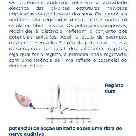
Os potenciais auditivos refletem a actividade
eléctrica das diversas estruturas nervosas
implicadas na codificação dos sons. Os potenciais
unitários são registados directamente numa só
célula ou fibra nervosa. Os potenciais compostos,
recolhidos à distancia, refletem o conjunto dos
potenciais unitários. Aqui, a título de exemplo,
estão representados 3 tipos de potenciais; note a
concordância temporal dos diferentes registos;
seja qual for o registo, a primeira onda registada,
com uma latência de 1 ms, reflete o potencial do
nervo auditivo.
Registo
dum
potencial de acção unitário sobre uma fibra do
nervo auditivo