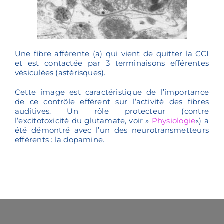
Une fibre afférente (a) qui vient de quitter la CCI
et est contactée par 3 terminaisons efférentes
vésiculées (astérisques).
Cette image est caractéristique de l’importance
de ce contrôle efférent sur l’activité des fibres
auditives. Un rôle protecteur (contre
l’excitotoxicité du glutamate, voir »
Physiologie
«) a
été démontré avec l’un des neurotransmetteurs
efférents : la dopamine.