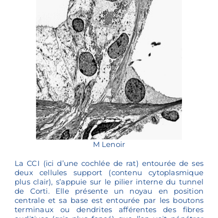
M Lenoir
La CCI (ici d’une cochlée de rat) entourée de ses
deux cellules support (contenu cytoplasmique
plus clair), s’appuie sur le pilier interne du tunnel
de Corti. Elle présente un noyau en position
centrale et sa base est entourée par les boutons
terminaux ou dendrites afférentes des fibres