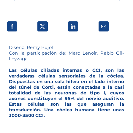
Diseño: Rémy Pujol
Con la participación de: Marc Lenoir, Pablo Gil-
Loyzaga
Las células ciliadas internas o CCI, son las
verdaderas células sensoriales de la cóclea.
Dispuestas en una sola hilera en el lado interno
del túnel de Corti, están conectadas a la casi
totalidad de las neuronas de tipo I, cuyos
axones constituyen el 95% del nervio auditivo.
Estas células son las que aseguran la
transducción. Una cóclea humana tiene unas
3000-3500 CCI.