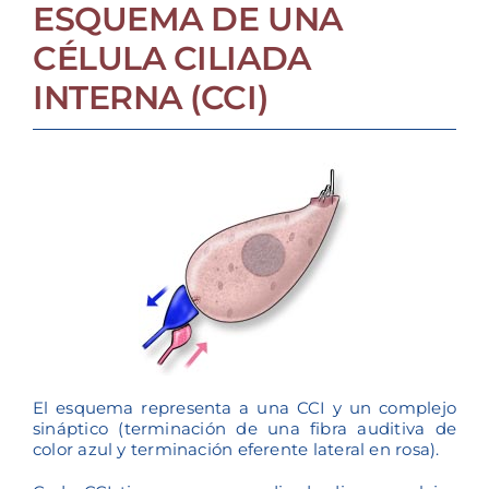
ESQUEMA DE UNA
CÉLULA CILIADA
INTERNA (CCI)
El esquema representa a una CCI y un complejo
sináptico (terminación de una fibra auditiva de
color azul y terminación eferente lateral en rosa).