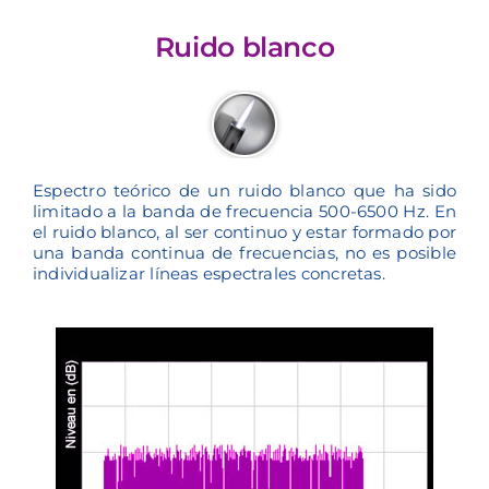
Ruido blanco
Espectro teórico de un ruido blanco que ha sido
limitado a la banda de frecuencia 500-6500 Hz. En
el ruido blanco, al ser continuo y estar formado por
una banda continua de frecuencias, no es posible
individualizar líneas espectrales concretas.