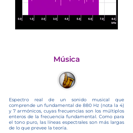
Reproductor
00:00
00:00
de
audio
Música
Espectro real de un sonido musical que
comprende un fundamental de 880 Hz (nota la 4)
y 7 armónicos, cuyas frecuencias son los múltiplos
enteros de la frecuencia fundamental. Como para
el tono puro, las líneas espectrales son más largas
de lo que prevee la teoría.