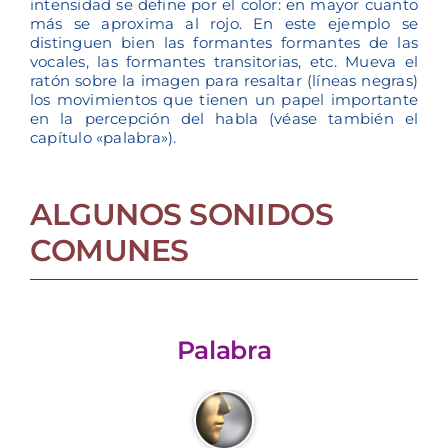
intensidad se define por el color: en mayor cuanto
más se aproxima al rojo. En este ejemplo se
distinguen bien las formantes formantes de las
vocales, las formantes transitorias, etc. Mueva el
ratón sobre la imagen para resaltar (líneas negras)
los movimientos que tienen un papel importante
en la percepción del habla (véase también el
capítulo «palabra»).
ALGUNOS SONIDOS
COMUNES
Palabra