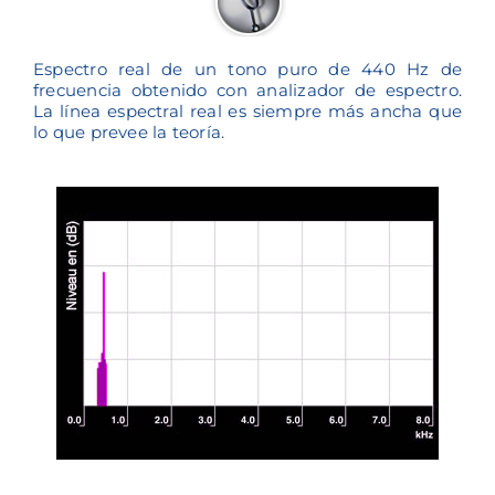
Espectro real de un tono puro de 440 Hz de
frecuencia obtenido con analizador de espectro.
La línea espectral real es siempre más ancha que
lo que prevee la teoría.
Reproductor
00:00
00:00
de