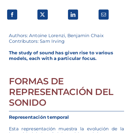
Authors: Antoine Lorenzi, Benjamin Chaix
Contributors: Sam Irving
The study of sound has given rise to various
models, each with a particular focus.
FORMAS DE
REPRESENTACIÓN DEL
SONIDO
Representación temporal
Esta representación muestra la evolución de la