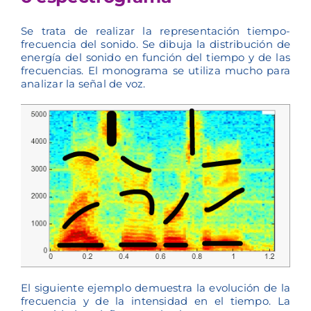
Se trata de realizar la representación tiempo-
frecuencia del sonido. Se dibuja la distribución de
energía del sonido en función del tiempo y de las
frecuencias. El monograma se utiliza mucho para
analizar la señal de voz.
El siguiente ejemplo demuestra la evolución de la
frecuencia y de la intensidad en el tiempo. La