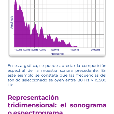
En esta gráfica, se puede apreciar la composición
espectral de la muestra sonora precedente. En
este ejemplo se constata que las frecuencias del
sonido seleccionado se oyen entre 80 Hz y 15.500
Hz
Representación
tridimensional: el sonograma
o espectrograma