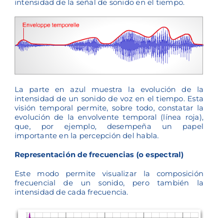
intensidad de la señal de sonido en el tiempo.
La parte en azul muestra la evolución de la
intensidad de un sonido de voz en el tiempo. Esta
visión temporal permite, sobre todo, constatar la
evolución de la envolvente temporal (línea roja),
que, por ejemplo, desempeña un papel
importante en la percepción del habla.
Representación de frecuencias (o espectral)
Este modo permite visualizar la composición
frecuencial de un sonido, pero también la
intensidad de cada frecuencia.