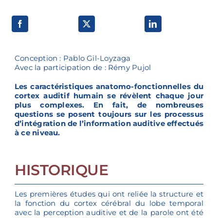
Voies de recherche
Conception : Pablo Gil-Loyzaga
Avec la participation de : Rémy Pujol
Les caractéristiques anatomo-fonctionnelles du
cortex auditif humain se révèlent chaque jour
plus complexes. En fait, de nombreuses
questions se posent toujours sur les processus
d’intégration de l’information auditive effectués
à ce niveau.
HISTORIQUE
Les premières études qui ont reliée la structure et
la fonction du cortex cérébral du lobe temporal
avec la perception auditive et de la parole ont été