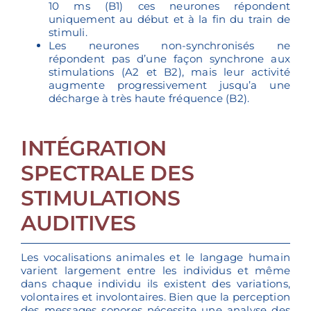
10 ms (B1) ces neurones répondent
uniquement au début et à la fin du train de
stimuli.
Les neurones non-synchronisés ne
répondent pas d’une façon synchrone aux
stimulations (A2 et B2), mais leur activité
augmente progressivement jusqu’a une
décharge à très haute fréquence (B2).
INTÉGRATION
SPECTRALE DES
STIMULATIONS
AUDITIVES
Les vocalisations animales et le langage humain
varient largement entre les individus et même
dans chaque individu ils existent des variations,
volontaires et involontaires. Bien que la perception
des messages sonores nécessite une analyse des