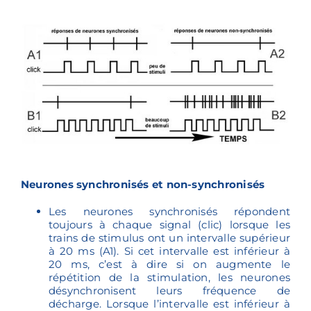
Neurones synchronisés et non-synchronisés
Les neurones synchronisés répondent
toujours à chaque signal (clic) lorsque les
trains de stimulus ont un intervalle supérieur
à 20 ms (A1). Si cet intervalle est inférieur à
20 ms, c’est à dire si on augmente le
répétition de la stimulation, les neurones
désynchronisent leurs fréquence de
décharge. Lorsque l’intervalle est inférieur à