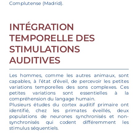
Complutense (Madrid).
INTÉGRATION
TEMPORELLE DES
STIMULATIONS
AUDITIVES
Les hommes, comme les autres animaux, sont
capables, à l’état d’éveil, de percevoir les petites
variations temporelles des sons complexes. Ces
petites variations sont essentielles à la
compréhension du langage humain.
Plusieurs études du cortex auditif primaire ont
identifié, chez les primates éveillés, deux
populations de neurones synchronisés et non-
synchronisés qui codent différemment les
stimulus séquentiels.