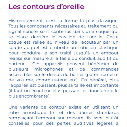
Les contours d’oreille
Historiquement, c’est la forme la plus classique.
Tous les composants nécessaires au traitement du
signal sonore sont contenus dans une coque qui
se place derrière le pavillon de l’oreille. Cette
coque est reliée au niveau de l’écouteur par un
coude auquel est emboité un tube en plastique
pour conduire le son traité jusqu’à un embout
réalisé sur mesure à la taille du conduit auditif du
porteur. Ces appareils peuvent bénéficier de
plusieurs microphones et de commandes
accessibles sur le dessus du boitier (potentiomètre
de volume, commutateur etc). En général, plus
l’appareil est puissant, plus sa taille est importante
(il faut un écouteur plus puissant et donc une pile
plus encombrante).
Une variante de contour existe en utilisant un
tube acoustique fin et des dômes standards
remplaçant l’embout sur mesure. Ils sont plutôt
conseillés pour des pertes auditives légères à