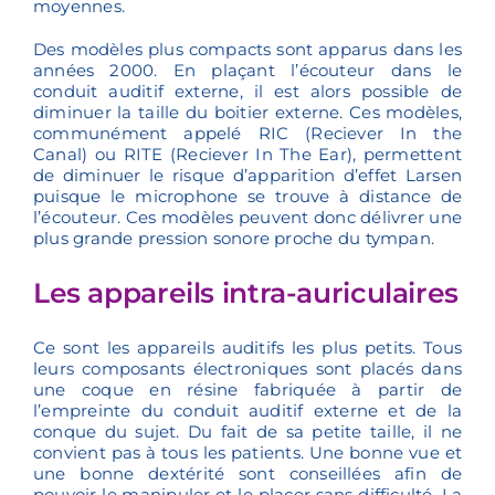
moyennes.
Des modèles plus compacts sont apparus dans les
années 2000. En plaçant l’écouteur dans le
conduit auditif externe, il est alors possible de
diminuer la taille du boitier externe. Ces modèles,
communément appelé RIC (Reciever In the
Canal) ou RITE (Reciever In The Ear), permettent
de diminuer le risque d’apparition d’effet Larsen
puisque le microphone se trouve à distance de
l’écouteur. Ces modèles peuvent donc délivrer une
plus grande pression sonore proche du tympan.
Les appareils intra-auriculaires
Ce sont les appareils auditifs les plus petits. Tous
leurs composants électroniques sont placés dans
une coque en résine fabriquée à partir de
l’empreinte du conduit auditif externe et de la
conque du sujet. Du fait de sa petite taille, il ne
convient pas à tous les patients. Une bonne vue et
une bonne dextérité sont conseillées afin de
pouvoir le manipuler et le placer sans difficulté. La