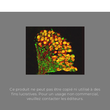
Ce produit ne peut pas être copié ni utilisé à des
fins lucratives. Pour un usage non commercial,
veuillez contacter les éditeurs.