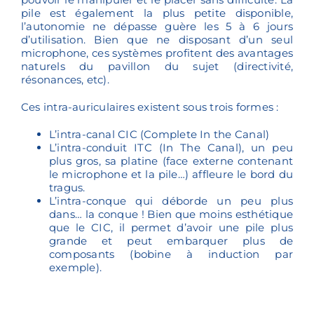
pile est également la plus petite disponible,
l’autonomie ne dépasse guère les 5 à 6 jours
d’utilisation. Bien que ne disposant d’un seul
microphone, ces systèmes profitent des avantages
naturels du pavillon du sujet (directivité,
résonances, etc).
Ces intra-auriculaires existent sous trois formes :
L’intra-canal CIC (Complete In the Canal)
L’intra-conduit ITC (In The Canal), un peu
plus gros, sa platine (face externe contenant
le microphone et la pile…) affleure le bord du
tragus.
L’intra-conque qui déborde un peu plus
dans… la conque ! Bien que moins esthétique
que le CIC, il permet d’avoir une pile plus
grande et peut embarquer plus de
composants (bobine à induction par
exemple).