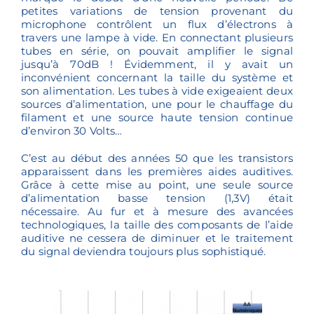
petites variations de tension provenant du
microphone contrôlent un flux d’électrons à
travers une lampe à vide. En connectant plusieurs
tubes en série, on pouvait amplifier le signal
jusqu’à 70dB ! Évidemment, il y avait un
inconvénient concernant la taille du système et
son alimentation. Les tubes à vide exigeaient deux
sources d’alimentation, une pour le chauffage du
filament et une source haute tension continue
d’environ 30 Volts…
C’est au début des années 50 que les transistors
apparaissent dans les premières aides auditives.
Grâce à cette mise au point, une seule source
d’alimentation basse tension (1,3V) était
nécessaire. Au fur et à mesure des avancées
technologiques, la taille des composants de l’aide
auditive ne cessera de diminuer et le traitement
du signal deviendra toujours plus sophistiqué.