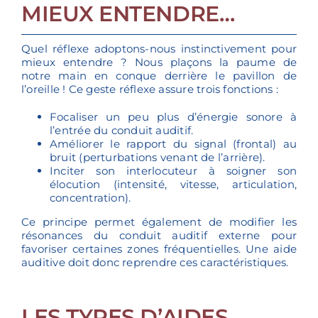
MIEUX ENTENDRE…
Quel réflexe adoptons-nous instinctivement pour
mieux entendre ? Nous plaçons la paume de
notre main en conque derrière le pavillon de
l’oreille ! Ce geste réflexe assure trois fonctions :
Focaliser un peu plus d’énergie sonore à
l’entrée du conduit auditif.
Améliorer le rapport du signal (frontal) au
bruit (perturbations venant de l’arrière).
Inciter son interlocuteur à soigner son
élocution (intensité, vitesse, articulation,
concentration).
Ce principe permet également de modifier les
résonances du conduit auditif externe pour
favoriser certaines zones fréquentielles. Une aide
auditive doit donc reprendre ces caractéristiques.
LES TYPES D’AIDES