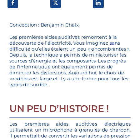
Voies de recherche
Conception : Benjamin Chaix
Les premières aides auditives remontent à la
découverte de l’électricité. Vous imaginez sans
difficulté qu’elles étaient un peu « encombrantes ».
Depuis, la technique a permis de miniaturiser les
sources d’énergie et les composants. Les progrès
de l’informatique ont également permis de
diminuer les distorsions. Aujourd’hui, le choix de
modèles est large et il y a une forme pour tous les
types de surdité.
UN PEU D’HISTOIRE !
Les premières aides auditives électriques
utilisaient un microphone à granules de charbon.
Il permettait de convertir les variations de pression