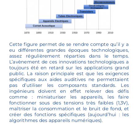
Cette figure permet de se rendre compte qu’il y a
eu différentes grandes époques technologiques,
assez régulièrement réparties dans le temps.
L’avènement de ces innovations technologiques a
toujours été en retard sur les applications grand
public. La raison principale est que les exigences
spécifiques aux aides auditives ne permettaient
pas d’utiliser les composants standards. Les
ingénieurs doivent en effet relever des défis
comme : miniaturiser les appareils, les faire
fonctionner sous des tensions très faibles (1,3V),
maîtriser la consommation et le bruit de fond, et
créer des fonctions spécifiques (aujourd’hui : les
algorithmes des appareils numériques).