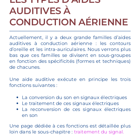
AUDITIVES À
CONDUCTION AÉRIENNE
Actuellement, il y a deux grande familles d’aides
auditives à conduction aérienne : les contours
d’oreille et les intra-auriculaires. Nous verrons plus
bas que ces familles se divisent en sous-groupes
en fonction des spécificités (formes et techniques)
de chacunes.
Une aide auditive exécute en principe les trois
fonctions suivantes :
La conversion du son en signaux électriques
Le traitement de ces signaux électriques
La reconversion de ces signaux électriques
en son
Une page dédiée à ces fonctions est détaillée plus
loin dans le sous-chapitre :
traitement du signal.