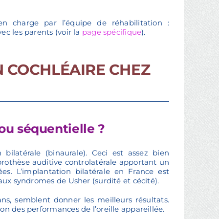
 en charge par l’équipe de réhabilitation :
ec les parents (voir la
page spécifique
).
N COCHLÉAIRE CHEZ
 ou séquentielle ?
bilatérale (binaurale). Ceci est assez bien
prothèse auditive controlatérale apportant un
es. L’implantation bilatérale en France est
aux syndromes de Usher (surdité et cécité).
ns, semblent donner les meilleurs résultats.
on des performances de l’oreille appareillée.