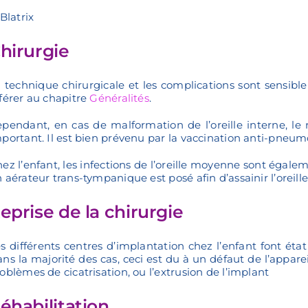
 Blatrix
hirurgie
 technique chirurgicale et les complications sont sensible
férer au chapitre
Généralités
.
pendant, en cas de malformation de l’oreille interne, l
portant. Il est bien prévenu par la vaccination anti-pneu
ez l’enfant, les infections de l’oreille moyenne sont égale
 aérateur trans-tympanique est posé afin d’assainir l’oreille
eprise de la chirurgie
s différents centres d’implantation chez l’enfant font état
ns la majorité des cas, ceci est du à un défaut de l’appare
oblèmes de cicatrisation, ou l’extrusion de l’implant
éhabilitation