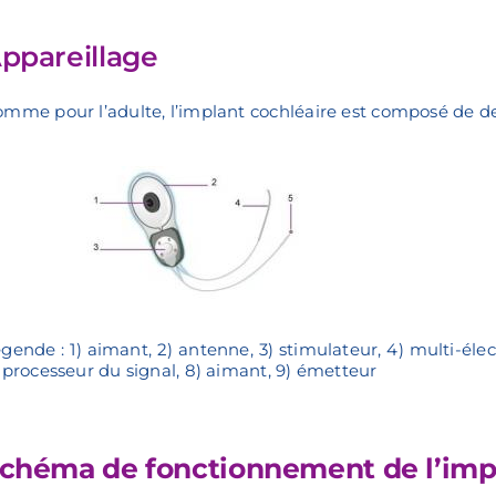
ppareillage
mme pour l’adulte, l’implant cochléaire est composé de de
gende : 1) aimant, 2) antenne, 3) stimulateur, 4) multi-élec
 processeur du signal, 8) aimant, 9) émetteur
chéma de fonctionnement de l’impl