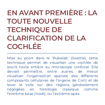
EN AVANT PREMIÈRE : LA
TOUTE NOUVELLE
TECHNIQUE DE
CLARIFICATION DE LA
COCHLÉE
Mise au point dans le ‘Rubelab’ (Seattle), cette
technique permet de visualiser une cochlée de
souris toute entière au microscope confocal. Elle
devrait permettre, entre autres, de mieux
visualiser l’organisation spatiale des différents
composants cellulaires de l’organe de Corti et de
lever le voile sur des régions généralement
négligées en histologie classique comme
l’extrème base (hook), ou l’extrême apex.