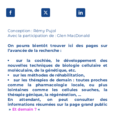
Voies de recherche
Conception : Rémy Pujol
Avec la participation de : Glen MacDonald
On pourra bientôt trouver ici des pages sur
l’avancée de la recherche :
sur la cochlée, le développement des
nouvelles techniques de biologie cellulaire et
moléculaire, de la génétique, etc.
sur les méthodes de réhabilitation,
sur les thérapies de demain : toutes proches
comme la pharmacologie locale, ou plus
lointaines comme les cellules souches, la
thérapie génique, la régénération, …
En attendant, on peut consulter des
informations résumées sur la page grand public
»
Et demain ?
«