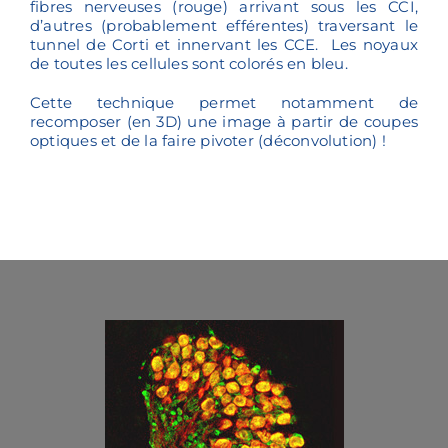
fibres nerveuses (rouge) arrivant sous les CCI,
d’autres (probablement efférentes) traversant le
tunnel de Corti et innervant les CCE. Les noyaux
de toutes les cellules sont colorés en bleu.
Cette technique permet notamment de
recomposer (en 3D) une image à partir de coupes
optiques et de la faire pivoter (déconvolution) !