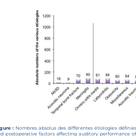
gure :
Nombres absolus des différentes étiologies définies 
d postoperative factors affecting auditory performance of 